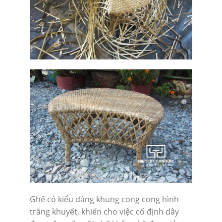
Ghế có kiểu dáng khung cong cong hình
trăng khuyết, khiến cho việc cố định dây