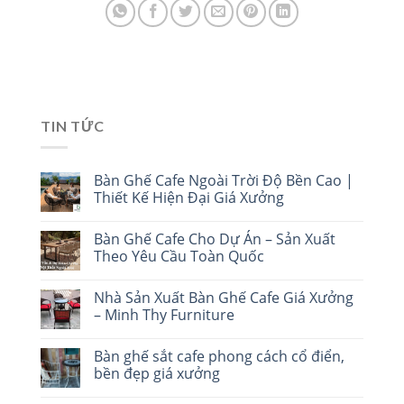
TIN TỨC
Bàn Ghế Cafe Ngoài Trời Độ Bền Cao |
Thiết Kế Hiện Đại Giá Xưởng
Bàn Ghế Cafe Cho Dự Án – Sản Xuất
Theo Yêu Cầu Toàn Quốc
Nhà Sản Xuất Bàn Ghế Cafe Giá Xưởng
– Minh Thy Furniture
Bàn ghế sắt cafe phong cách cổ điển,
bền đẹp giá xưởng