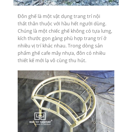
Đôn ghế là một vật dụng trang trí nội
thất thân thuộc với hầu hết người dùng.
Chúng là một chiếc ghế không có tựa lưng,
kích thước gọn gàng phù hợp trang trí ở
nhiều vị trí khác nhau. Trong dòng sản
phẩm ghế cafe mây nhựa, đôn có nhiều
thiết kế mới lạ vô cùng thu hút.