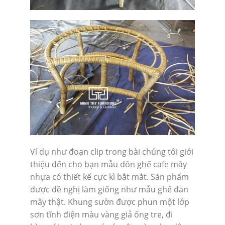
Ví dụ như đoạn clip trong bài chúng tôi giới
thiệu đến cho bạn mẫu đôn ghế cafe mây
nhựa có thiết kế cực kì bắt mắt. Sản phẩm
được đề nghị làm giống như mẫu ghế đan
mây thật. Khung sườn được phun một lớp
sơn tĩnh điện màu vàng giả ống tre, đi