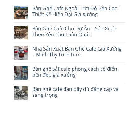
Bàn Ghế Cafe Ngoài Trời Độ Bền Cao |
Thiết Kế Hiện Đại Giá Xưởng
Bàn Ghế Cafe Cho Dự Án – Sản Xuất
Theo Yêu Cầu Toàn Quốc
Nhà Sản Xuất Bàn Ghế Cafe Giá Xưởng
– Minh Thy Furniture
Bàn ghế sắt cafe phong cách cổ điển,
bền đẹp giá xưởng
Bàn ghế cafe đan dây dù đẳng cấp và
sang trọng