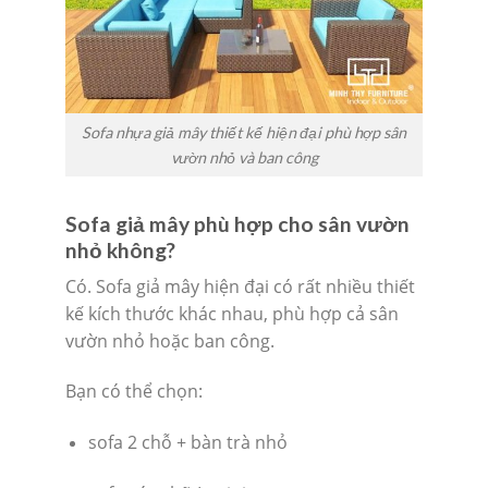
Sofa nhựa giả mây thiết kế hiện đại phù hợp sân
vườn nhỏ và ban công
Sofa giả mây phù hợp cho sân vườn
nhỏ không?
Có. Sofa giả mây hiện đại có rất nhiều thiết
kế kích thước khác nhau, phù hợp cả sân
vườn nhỏ hoặc ban công.
Bạn có thể chọn:
sofa 2 chỗ + bàn trà nhỏ