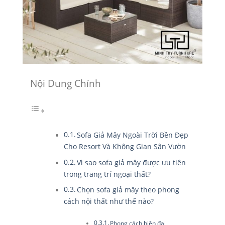
Nội Dung Chính
Sofa Giả Mây Ngoài Trời Bền Đẹp
Cho Resort Và Không Gian Sân Vườn
Vì sao sofa giả mây được ưu tiên
trong trang trí ngoại thất?
Chọn sofa giả mây theo phong
cách nội thất như thế nào?
Phong cách hiện đại