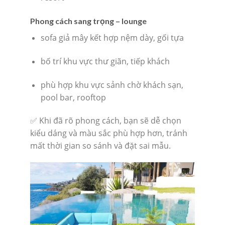
Phong cách sang trọng – lounge
sofa giả mây kết hợp nệm dày, gối tựa
bố trí khu vực thư giãn, tiếp khách
phù hợp khu vực sảnh chờ khách sạn,
pool bar, rooftop
✅ Khi đã rõ phong cách, bạn sẽ dễ chọn
kiểu dáng và màu sắc phù hợp hơn, tránh
mất thời gian so sánh và đặt sai mẫu.