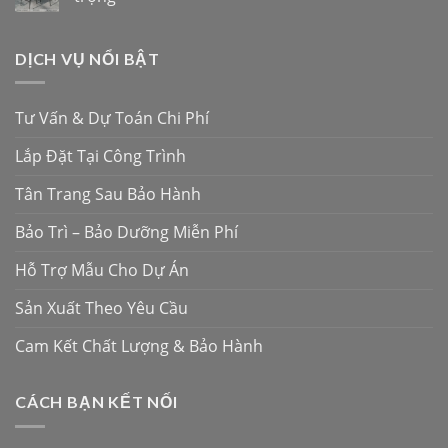
DỊCH VỤ NỔI BẬT
Tư Vấn & Dự Toán Chi Phí
Lắp Đặt Tại Công Trình
Tân Trang Sau Bảo Hành
Bảo Trì – Bảo Dưỡng Miễn Phí
Hỗ Trợ Mẫu Cho Dự Án
Sản Xuất Theo Yêu Cầu
Cam Kết Chất Lượng & Bảo Hành
CÁCH BẠN KẾT NỐI