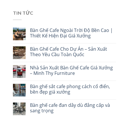
TIN TỨC
Bàn Ghế Cafe Ngoài Trời Độ Bền Cao |
Thiết Kế Hiện Đại Giá Xưởng
Bàn Ghế Cafe Cho Dự Án – Sản Xuất
Theo Yêu Cầu Toàn Quốc
Nhà Sản Xuất Bàn Ghế Cafe Giá Xưởng
– Minh Thy Furniture
Bàn ghế sắt cafe phong cách cổ điển,
bền đẹp giá xưởng
Bàn ghế cafe đan dây dù đẳng cấp và
sang trọng