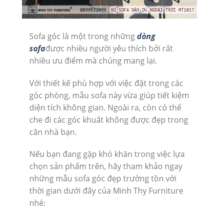
Sofa góc là một trong những
dòng
sofa
được nhiều người yêu thích bởi rất
nhiều ưu điểm mà chúng mang lại.
Với thiết kế phù hợp với việc đặt trong các
góc phòng, mẫu sofa này vừa giúp tiết kiệm
diện tích không gian. Ngoài ra, còn có thể
che đi các góc khuất không được đẹp trong
căn nhà bạn.
Nếu bạn đang gặp khó khăn trong việc lựa
chọn sản phẩm trên, hãy tham khảo ngay
những mẫu sofa góc đẹp trường tồn với
thời gian dưới đây của Minh Thy Furniture
nhé: