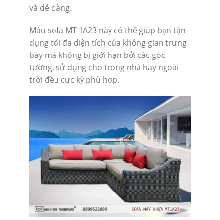
và dễ dàng.
Mẫu sofa MT 1A23 này có thể giúp bạn tận
dụng tối đa diện tích của không gian trưng
bày mà không bị giới hạn bởi các góc
tường, sử dụng cho trong nhà hay ngoài
trời đều cực kỳ phù hợp.