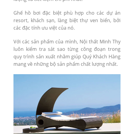
Ghế hồ bơi đặc biệt phù hợp cho các dự án
resort, khách sạn, làng biệt thự ven biển, bởi
các đặc tính ưu việt của nó.
Với các sản phẩm của mình, Nội thất Minh Thy
luôn kiểm tra sát sao từng công đoạn trong
quy trình sản xuất nhằm giúp Quý Khách Hàng
mang về những bộ sản phẩm chất lượng nhất.