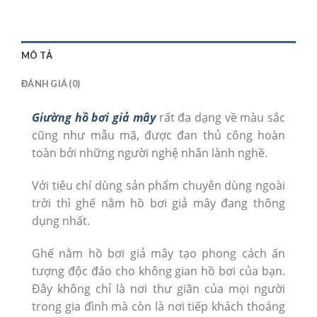
MÔ TẢ
ĐÁNH GIÁ (0)
Giường hồ bơi giả mây
rất đa dạng về màu sắc
cũng như mẫu mã, được đan thủ công hoàn
toàn bởi những người nghệ nhân lành nghề.
Với tiêu chí dùng sản phẩm chuyên dùng ngoài
trời thì ghế nằm hồ bơi giả mây đang thông
dụng nhất.
Ghế nằm hồ bơi giả mây tạo phong cách ấn
tượng độc đáo cho không gian hồ bơi của bạn.
Đây không chỉ là nơi thư giãn của mọi người
trong gia đình mà còn là nơi tiếp khách thoáng